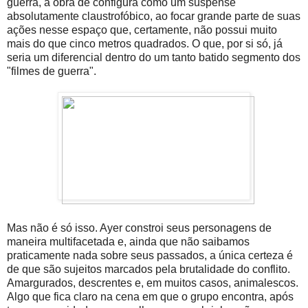
guerra, a obra de configura como um suspense
absolutamente claustrofóbico, ao focar grande parte de suas
ações nesse espaço que, certamente, não possui muito
mais do que cinco metros quadrados. O que, por si só, já
seria um diferencial dentro do um tanto batido segmento dos
"filmes de guerra".
Mas não é só isso. Ayer constroi seus personagens de
maneira multifacetada e, ainda que não saibamos
praticamente nada sobre seus passados, a única certeza é
de que são sujeitos marcados pela brutalidade do conflito.
Amargurados, descrentes e, em muitos casos, animalescos.
Algo que fica claro na cena em que o grupo encontra, após