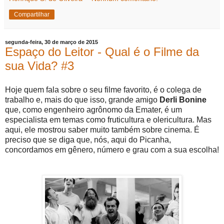
Compartilhar
segunda-feira, 30 de março de 2015
Espaço do Leitor - Qual é o Filme da
sua Vida? #3
Hoje quem fala sobre o seu filme favorito, é o colega de
trabalho e, mais do que isso, grande amigo
Derli Bonine
que, como engenheiro agrônomo da Emater, é um
especialista em temas como fruticultura e olericultura. Mas
aqui, ele mostrou saber muito também sobre cinema. É
preciso que se diga que, nós, aqui do Picanha,
concordamos em gênero, número e grau com a sua escolha!