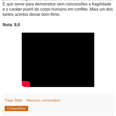
E que serve para demonstrar sem concessões a fragilidade
e o caráter pueril do corpo humano em conflito. Mais um dos
tantos acertos desse bom filme.
Nota: 8,0
Tiago Bald
Nenhum comentário:
Compartilhar