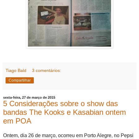
Tiago Bald
3 comentários:
Compartilhar
sexta-feira, 27 de março de 2015
5 Considerações sobre o show das
bandas The Kooks e Kasabian ontem
em POA
Ontem, dia 26 de março, ocorreu em Porto Alegre, no Pepsi