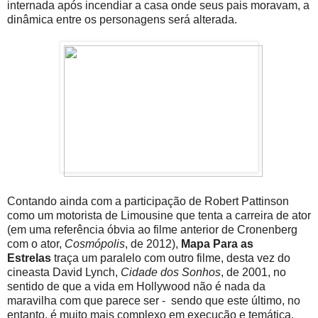
internada após incendiar a casa onde seus pais moravam, a
dinâmica entre os personagens será alterada.
Contando ainda com a participação de Robert Pattinson
como um motorista de Limousine que tenta a carreira de ator
(em uma referência óbvia ao filme anterior de Cronenberg
com o ator,
Cosmópolis
, de 2012),
Mapa Para as
Estrelas
traça um paralelo com outro filme, desta vez do
cineasta David Lynch,
Cidade dos Sonhos
, de 2001, no
sentido de que a vida em Hollywood não é nada da
maravilha com que parece ser - sendo que este último, no
entanto, é muito mais complexo em execução e temática.