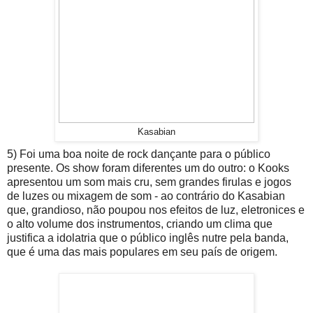
Kasabian
5) Foi uma boa noite de rock dançante para o público
presente. Os show foram diferentes um do outro: o Kooks
apresentou um som mais cru, sem grandes firulas e jogos
de luzes ou mixagem de som - ao contrário do Kasabian
que, grandioso, não poupou nos efeitos de luz, eletronices e
o alto volume dos instrumentos, criando um clima que
justifica a idolatria que o público inglês nutre pela banda,
que é uma das mais populares em seu país de origem.