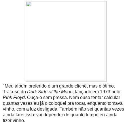
"Meu álbum preferido é um grande clichê, mas é ótimo.
Trata-se do
Dark Side of the Moon
, lançado em 1973 pelo
Pink Floyd
. Ouça-o sem pressa. Nem ouso tentar calcular
quantas vezes eu já o coloquei pra tocar, enquanto tomava
vinho, com a luz desligada. Também não sei quantas vezes
ainda farei isso: vai depender de quanto tempo eu ainda
fizer vinho.