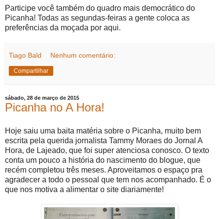
Participe você também do quadro mais democrático do
Picanha! Todas as segundas-feiras a gente coloca as
preferências da moçada por aqui.
Tiago Bald
Nenhum comentário:
Compartilhar
sábado, 28 de março de 2015
Picanha no A Hora!
Hoje saiu uma baita matéria sobre o Picanha, muito bem
escrita pela querida jornalista Tammy Moraes do Jornal A
Hora, de Lajeado, que foi super atenciosa conosco. O texto
conta um pouco a história do nascimento do blogue, que
recém completou três meses. Aproveitamos o espaço pra
agradecer a todo o pessoal que tem nos acompanhado. É o
que nos motiva a alimentar o site diariamente!