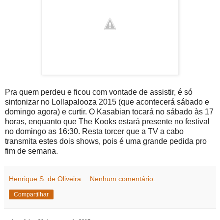
Pra quem perdeu e ficou com vontade de assistir, é só
sintonizar no Lollapalooza 2015 (que acontecerá sábado e
domingo agora) e curtir. O Kasabian tocará no sábado às 17
horas, enquanto que The Kooks estará presente no festival
no domingo as 16:30. Resta torcer que a TV a cabo
transmita estes dois shows, pois é uma grande pedida pro
fim de semana.
Henrique S. de Oliveira
Nenhum comentário:
Compartilhar