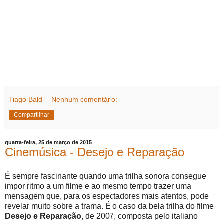
Tiago Bald
Nenhum comentário:
Compartilhar
quarta-feira, 25 de março de 2015
Cinemúsica - Desejo e Reparação
É sempre fascinante quando uma trilha sonora consegue
impor ritmo a um filme e ao mesmo tempo trazer uma
mensagem que, para os espectadores mais atentos, pode
revelar muito sobre a trama. É o caso da bela trilha do filme
Desejo e Reparação
, de 2007, composta pelo italiano