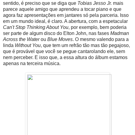
sentido, é preciso que se diga que
Tobias Jesso Jr.
mais
parece aquele amigo que aprendeu a tocar piano e que
agora faz apresentações em jantares só pela parceria. Isso
em um mundo ideal, é claro. A abertura, com a espetacular
Can't Stop Thinking About You
, por exemplo, bem poderia
ser parte de algum disco do Elton John, nas fases
Madman
Across the Water
ou
Blue Moves
. O mesmo valendo para a
linda
Without You
, que tem um refrão tão mas tão pegajoso,
que é provável que você se pegue cantarolando ele, sem
nem perceber. E isso que, a essa altura do álbum estamos
apenas na terceira música.