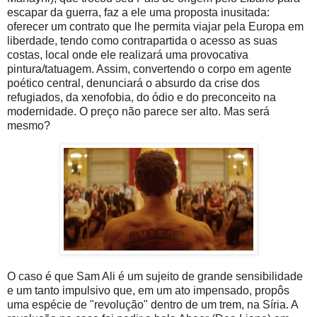
escapar da guerra, faz a ele uma proposta inusitada:
oferecer um contrato que lhe permita viajar pela Europa em
liberdade, tendo como contrapartida o acesso as suas
costas, local onde ele realizará uma provocativa
pintura/tatuagem. Assim, convertendo o corpo em agente
poético central, denunciará o absurdo da crise dos
refugiados, da xenofobia, do ódio e do preconceito na
modernidade. O preço não parece ser alto. Mas será
mesmo?
O caso é que Sam Ali é um sujeito de grande sensibilidade
e um tanto impulsivo que, em um ato impensado, propôs
uma espécie de "revolução" dentro de um trem, na Síria. A