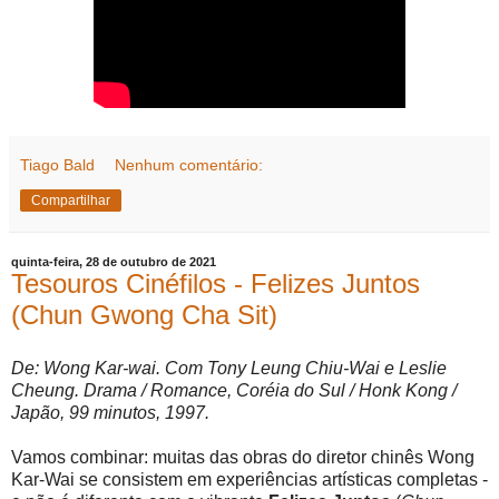
Tiago Bald
Nenhum comentário:
Compartilhar
quinta-feira, 28 de outubro de 2021
Tesouros Cinéfilos - Felizes Juntos
(Chun Gwong Cha Sit)
De: Wong Kar-wai. Com Tony Leung Chiu-Wai e Leslie
Cheung. Drama / Romance, Coréia do Sul / Honk Kong /
Japão, 99 minutos, 1997.
Vamos combinar: muitas das obras do diretor chinês Wong
Kar-Wai se consistem em experiências artísticas completas -