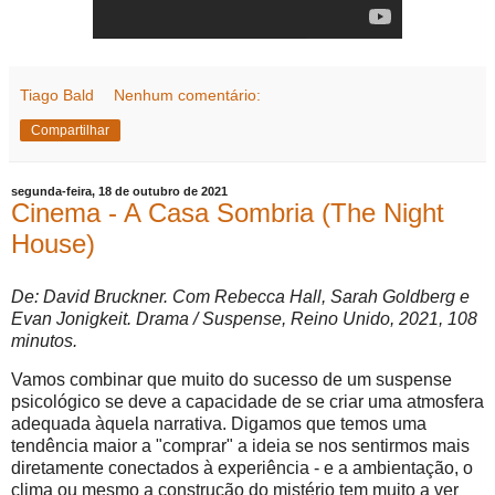
Tiago Bald
Nenhum comentário:
Compartilhar
segunda-feira, 18 de outubro de 2021
Cinema - A Casa Sombria (The Night
House)
De: David Bruckner. Com Rebecca Hall, Sarah Goldberg e
Evan Jonigkeit. Drama / Suspense, Reino Unido, 2021, 108
minutos.
Vamos combinar que muito do sucesso de um suspense
psicológico se deve a capacidade de se criar uma atmosfera
adequada àquela narrativa. Digamos que temos uma
tendência maior a "comprar" a ideia se nos sentirmos mais
diretamente conectados à experiência - e a ambientação, o
clima ou mesmo a construção do mistério tem muito a ver