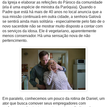
da Igreja e elaborar as refeições do Pároco da comunidade
(ela é uma espécie de ministra da Paróquia). Quando o
Padre que está há mais de 40 anos no local anuncia que a
sua missão continuará em outra cidade, a senhora Galová
se sentirá ainda mais solitária - especialmente pelo fato de o
novo sacerdote não se mostrar muito disposto a contar com
os serviços da idosa. Ele é vegetariano, aparentemente
menos conservador. Há uma sensação nova de não
pertencimento.
Em paralelo, conhecemos um pouco da rotina de Daniel, um
ator que busca comover seus empregadores com