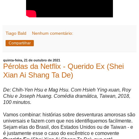
Tiago Bald
Nenhum comentário:
Compartilhar
quinta-feira, 21 de outubro de 2021
Pérolas da Netflix - Querido Ex (Shei
Xian Ai Shang Ta De)
De: Chih-Yen Hsu e Mag Hsu. Com Hsieh Ying-xuan, Roy
Chiu e Joseph Huang. Comédia dramática, Taiwan, 2018,
100 minutos.
Vamos combinar: histórias sobre desventuras amorosas são
universais e fazem com que nos identifiquemos facilmente.
Sejam elas do Brasil, dos Estados Unidos ou de Taiwan - e
é justamente esse o caso do excêntrico e comovente