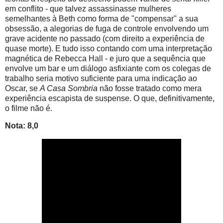
em conflito - que talvez assassinasse mulheres
semelhantes à Beth como forma de "compensar" a sua
obsessão, a alegorias de fuga de controle envolvendo um
grave acidente no passado (com direito a experiência de
quase morte). E tudo isso contando com uma interpretação
magnética de Rebecca Hall - e juro que a sequência que
envolve um bar e um diálogo asfixiante com os colegas de
trabalho seria motivo suficiente para uma indicação ao
Oscar, se
A Casa Sombria
não fosse tratado como mera
experiência escapista de suspense. O que, definitivamente,
o filme não é.
Nota: 8,0