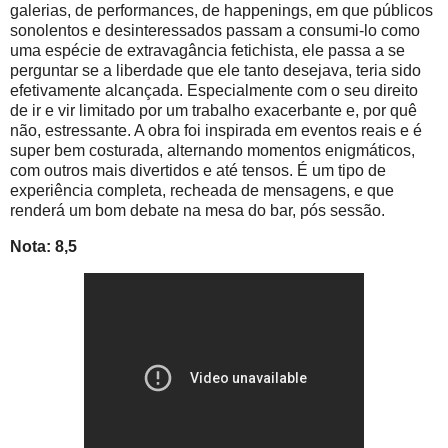
galerias, de performances, de happenings, em que públicos
sonolentos e desinteressados passam a consumi-lo como
uma espécie de extravagância fetichista, ele passa a se
perguntar se a liberdade que ele tanto desejava, teria sido
efetivamente alcançada. Especialmente com o seu direito
de ir e vir limitado por um trabalho exacerbante e, por quê
não, estressante. A obra foi inspirada em eventos reais e é
super bem costurada, alternando momentos enigmáticos,
com outros mais divertidos e até tensos. É um tipo de
experiência completa, recheada de mensagens, e que
renderá um bom debate na mesa do bar, pós sessão.
Nota: 8,5