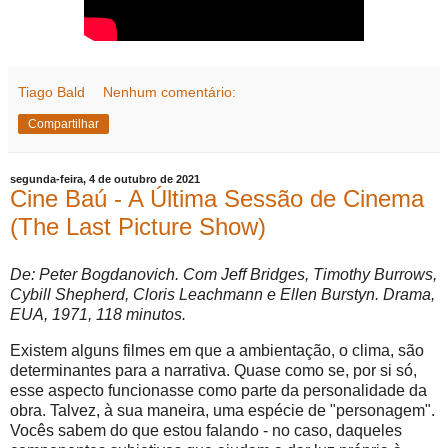
Tiago Bald
Nenhum comentário:
Compartilhar
segunda-feira, 4 de outubro de 2021
Cine Baú - A Última Sessão de Cinema
(The Last Picture Show)
De: Peter Bogdanovich. Com Jeff Bridges, Timothy Burrows,
Cybill Shepherd, Cloris Leachmann e Ellen Burstyn. Drama,
EUA, 1971, 118 minutos.
Existem alguns filmes em que a ambientação, o clima, são
determinantes para a narrativa. Quase como se, por si só,
esse aspecto funcionasse como parte da personalidade da
obra. Talvez, à sua maneira, uma espécie de "personagem".
Vocês sabem do que estou falando - no caso, daqueles