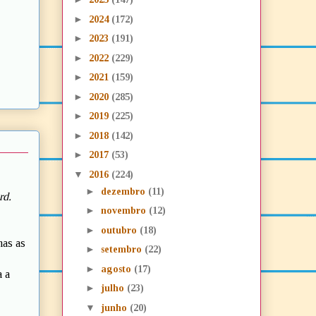
►
2024
(172)
►
2023
(191)
►
2022
(229)
►
2021
(159)
►
2020
(285)
►
2019
(225)
►
2018
(142)
►
2017
(53)
▼
2016
(224)
►
dezembro
(11)
rd.
►
novembro
(12)
►
outubro
(18)
mas as
►
setembro
(22)
►
agosto
(17)
a a
►
julho
(23)
▼
junho
(20)