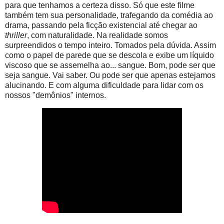
para que tenhamos a certeza disso. Só que este filme
também tem sua personalidade, trafegando da comédia ao
drama, passando pela ficção existencial até chegar ao
thriller
, com naturalidade. Na realidade somos
surpreendidos o tempo inteiro. Tomados pela dúvida. Assim
como o papel de parede que se descola e exibe um líquido
viscoso que se assemelha ao... sangue. Bom, pode ser que
seja sangue. Vai saber. Ou pode ser que apenas estejamos
alucinando. E com alguma dificuldade para lidar com os
nossos "demônios" internos.