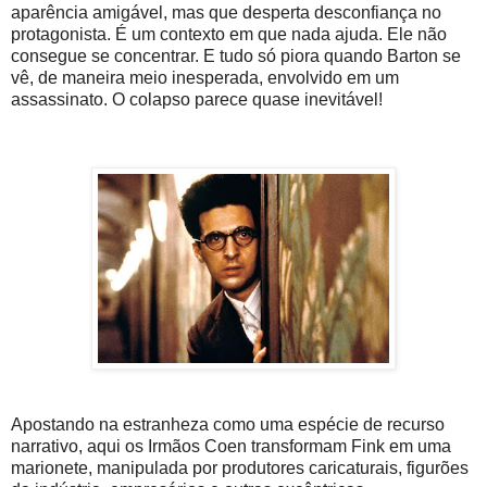
aparência amigável, mas que desperta desconfiança no
protagonista. É um contexto em que nada ajuda. Ele não
consegue se concentrar. E tudo só piora quando Barton se
vê, de maneira meio inesperada, envolvido em um
assassinato. O colapso parece quase inevitável!
Apostando na estranheza como uma espécie de recurso
narrativo, aqui os Irmãos Coen transformam Fink em uma
marionete, manipulada por produtores caricaturais, figurões