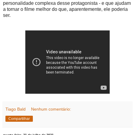
personalidade complexa desse protagonista - e que ajudam
a tornar o filme melhor do que, aparentemente, ele poderia
ser.
Tiago Bald
Nenhum comentário:
Compartilhar