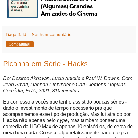
Tiago Bald
Nenhum comentário:
Compartilhar
Picanha em Série - Hacks
De: Desiree Akhavan, Lucia Aniello e Paul W. Downs. Com
Jean Smart, Hannah Einbinder e Carl Clemons-Hopkins.
Comédia, EUA, 2021, 310 minutos.
Eu confesso a vocês que tenho assistido poucas séries -
dado o investimento de tempo necessário pra que
acompanhemos esse tipo de produção. Mas fui atraído por
Hacks
não apenas pelo
hype
, mas também por ser uma
comédia da HBO Max de apenas 10 episódios, de cerca de
meia hora cada. Ou seja, algo relativamente tranquilo pra