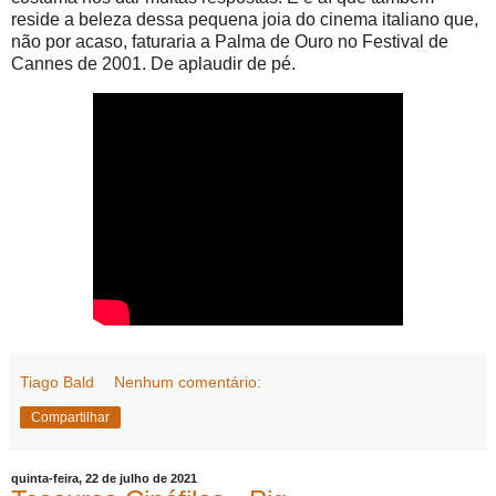
reside a beleza dessa pequena joia do cinema italiano que,
não por acaso, faturaria a Palma de Ouro no Festival de
Cannes de 2001. De aplaudir de pé.
Tiago Bald
Nenhum comentário:
Compartilhar
quinta-feira, 22 de julho de 2021