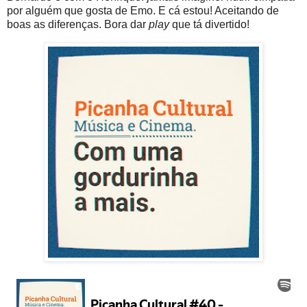
por alguém que gosta de Emo. E cá estou! Aceitando de
boas as diferenças. Bora dar
play
que tá divertido!