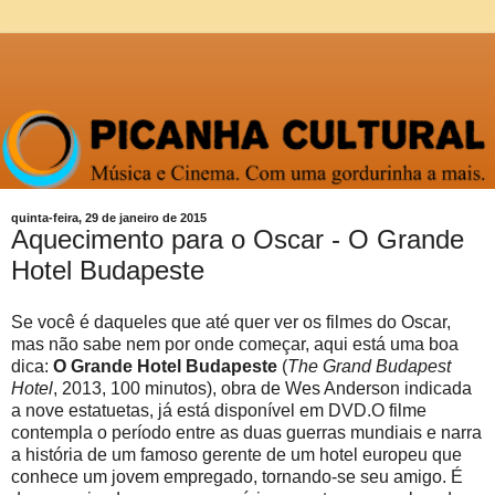
quinta-feira, 29 de janeiro de 2015
Aquecimento para o Oscar - O Grande
Hotel Budapeste
Se você é daqueles que até quer ver os filmes do Oscar,
mas não sabe nem por onde começar, aqui está uma boa
dica:
O Grande Hotel Budapeste
(
The Grand Budapest
Hotel
, 2013, 100 minutos), obra de Wes Anderson indicada
a nove estatuetas, já está disponível em DVD.O filme
contempla o período entre as duas guerras mundiais e narra
a história de um famoso gerente de um hotel europeu que
conhece um jovem empregado, tornando-se seu amigo. É