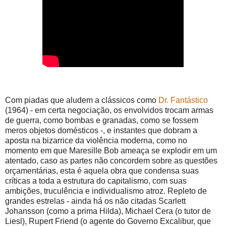
Com piadas que aludem a clássicos como
Dr. Fantástico
(1964) - em certa negociação, os envolvidos trocam armas
de guerra, como bombas e granadas, como se fossem
meros objetos domésticos -, e instantes que dobram a
aposta na bizarrice da violência moderna, como no
momento em que Maresille Bob ameaça se explodir em um
atentado, caso as partes não concordem sobre as questões
orçamentárias, esta é aquela obra que condensa suas
críticas a toda a estrutura do capitalismo, com suas
ambições, truculência e individualismo atroz. Repleto de
grandes estrelas - ainda há os não citadas Scarlett
Johansson (como a prima Hilda), Michael Cera (o tutor de
Liesl), Rupert Friend (o agente do Governo Excalibur, que