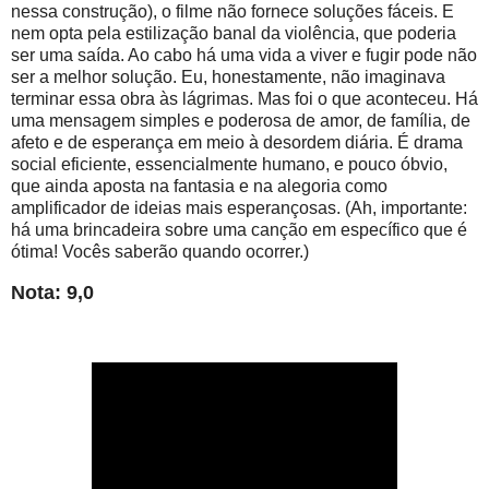
nessa construção), o filme não fornece soluções fáceis. E
nem opta pela estilização banal da violência, que poderia
ser uma saída. Ao cabo há uma vida a viver e fugir pode não
ser a melhor solução. Eu, honestamente, não imaginava
terminar essa obra às lágrimas. Mas foi o que aconteceu. Há
uma mensagem simples e poderosa de amor, de família, de
afeto e de esperança em meio à desordem diária. É drama
social eficiente, essencialmente humano, e pouco óbvio,
que ainda aposta na fantasia e na alegoria como
amplificador de ideias mais esperançosas. (Ah, importante:
há uma brincadeira sobre uma canção em específico que é
ótima! Vocês saberão quando ocorrer.)
Nota: 9,0