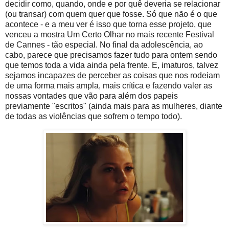
decidir como, quando, onde e por quê deveria se relacionar
(ou transar) com quem quer que fosse. Só que não é o que
acontece - e a meu ver é isso que torna esse projeto, que
venceu a mostra Um Certo Olhar no mais recente Festival
de Cannes - tão especial. No final da adolescência, ao
cabo, parece que precisamos fazer tudo para ontem sendo
que temos toda a vida ainda pela frente. E, imaturos, talvez
sejamos incapazes de perceber as coisas que nos rodeiam
de uma forma mais ampla, mais crítica e fazendo valer as
nossas vontades que vão para além dos papeis
previamente "escritos" (ainda mais para as mulheres, diante
de todas as violências que sofrem o tempo todo).