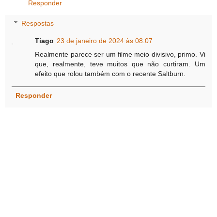
Responder
Respostas
Tiago
23 de janeiro de 2024 às 08:07
Realmente parece ser um filme meio divisivo, primo. Vi
que, realmente, teve muitos que não curtiram. Um
efeito que rolou também com o recente Saltburn.
Responder