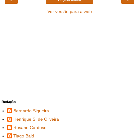
Ver versão para a web
Redação
Bernardo Siqueira
Henrique S. de Oliveira
Rosane Cardoso
Tiago Bald