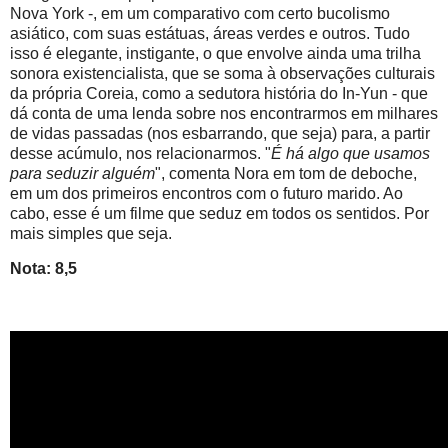
Nova York -, em um comparativo com certo bucolismo
asiático, com suas estátuas, áreas verdes e outros. Tudo
isso é elegante, instigante, o que envolve ainda uma trilha
sonora existencialista, que se soma à observações culturais
da própria Coreia, como a sedutora história do In-Yun - que
dá conta de uma lenda sobre nos encontrarmos em milhares
de vidas passadas (nos esbarrando, que seja) para, a partir
desse acúmulo, nos relacionarmos. "
É há algo que usamos
para seduzir alguém
", comenta Nora em tom de deboche,
em um dos primeiros encontros com o futuro marido. Ao
cabo, esse é um filme que seduz em todos os sentidos. Por
mais simples que seja.
Nota: 8,5