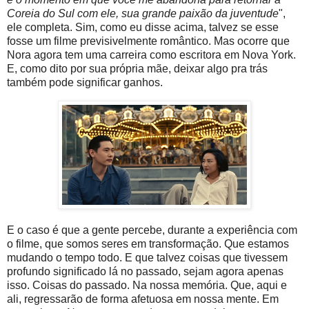
Coreia do Sul com ele, sua grande paixão da juventude
",
ele completa. Sim, como eu disse acima, talvez se esse
fosse um filme previsivelmente romântico. Mas ocorre que
Nora agora tem uma carreira como escritora em Nova York.
E, como dito por sua própria mãe, deixar algo pra trás
também pode significar ganhos.
E o caso é que a gente percebe, durante a experiência com
o filme, que somos seres em transformação. Que estamos
mudando o tempo todo. E que talvez coisas que tivessem
profundo significado lá no passado, sejam agora apenas
isso. Coisas do passado. Na nossa memória. Que, aqui e
ali, regressarão de forma afetuosa em nossa mente. Em