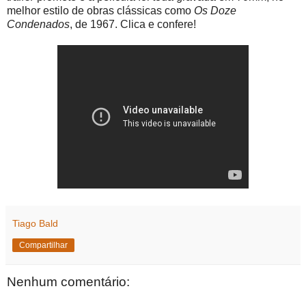
melhor estilo de obras clássicas como
Os Doze
Condenados
, de 1967. Clica e confere!
Tiago Bald
Compartilhar
Nenhum comentário: