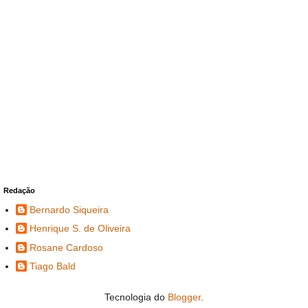
Redação
Bernardo Siqueira
Henrique S. de Oliveira
Rosane Cardoso
Tiago Bald
Tecnologia do
Blogger
.