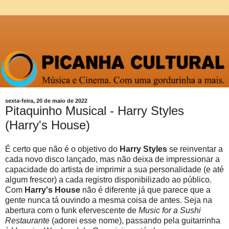
sexta-feira, 20 de maio de 2022
Pitaquinho Musical - Harry Styles
(Harry's House)
É certo que não é o objetivo do
Harry Styles
se reinventar a
cada novo disco lançado, mas não deixa de impressionar a
capacidade do artista de imprimir a sua personalidade (e até
algum frescor) a cada registro disponibilizado ao público.
Com
Harry's House
não é diferente já que parece que a
gente nunca tá ouvindo a mesma coisa de antes. Seja na
abertura com o funk efervescente de
Music for a Sushi
Restaurante
(adorei esse nome), passando pela guitarrinha