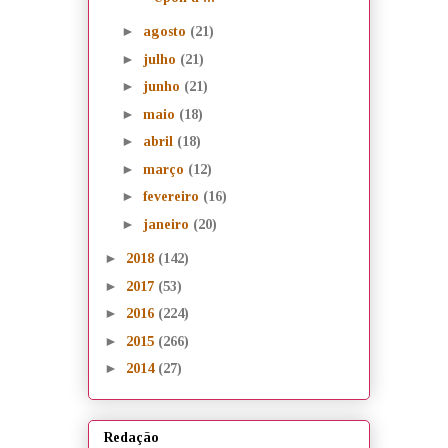
►
agosto
(21)
►
julho
(21)
►
junho
(21)
►
maio
(18)
►
abril
(18)
►
março
(12)
►
fevereiro
(16)
►
janeiro
(20)
►
2018
(142)
►
2017
(53)
►
2016
(224)
►
2015
(266)
►
2014
(27)
Redação