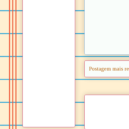
Postagem mais re