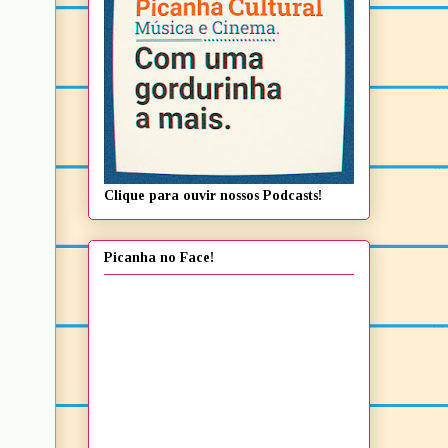
Clique para ouvir nossos Podcasts!
Picanha no Face!