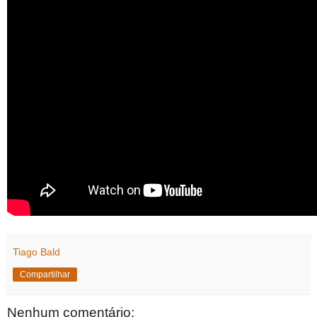
Tiago Bald
Compartilhar
Nenhum comentário: