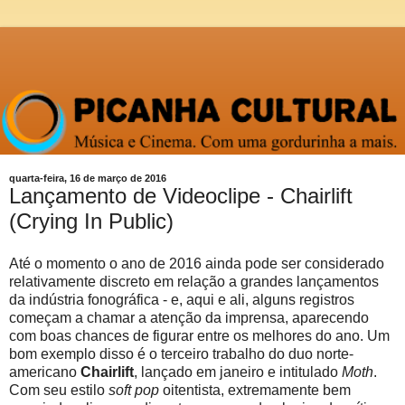
quarta-feira, 16 de março de 2016
Lançamento de Videoclipe - Chairlift
(Crying In Public)
Até o momento o ano de 2016 ainda pode ser considerado
relativamente discreto em relação a grandes lançamentos
da indústria fonográfica - e, aqui e ali, alguns registros
começam a chamar a atenção da imprensa, aparecendo
com boas chances de figurar entre os melhores do ano. Um
bom exemplo disso é o terceiro trabalho do duo norte-
americano
Chairlift
, lançado em janeiro e intitulado
Moth
.
Com seu estilo
soft pop
oitentista, extremamente bem