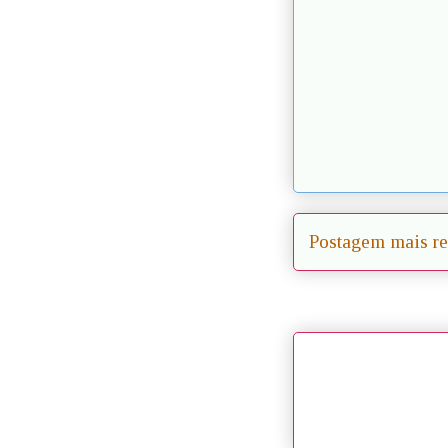
Postagem mais re