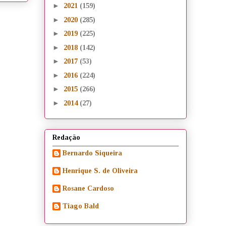
►
2021
(159)
►
2020
(285)
►
2019
(225)
►
2018
(142)
►
2017
(53)
►
2016
(224)
►
2015
(266)
►
2014
(27)
Redação
Bernardo Siqueira
Henrique S. de Oliveira
Rosane Cardoso
Tiago Bald