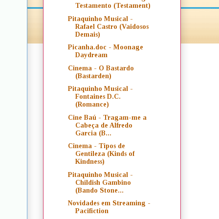
Testamento (Testament)
Pitaquinho Musical -
Rafael Castro (Vaidosos
Demais)
Picanha.doc - Moonage
Daydream
Cinema - O Bastardo
(Bastarden)
Pitaquinho Musical -
Fontaines D.C.
(Romance)
Cine Baú - Tragam-me a
Cabeça de Alfredo
Garcia (B...
Cinema - Tipos de
Gentileza (Kinds of
Kindness)
Pitaquinho Musical -
Childish Gambino
(Bando Stone...
Novidades em Streaming -
Pacifiction