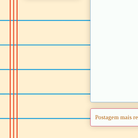
Postagem mais re