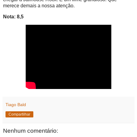
merece demais a nossa atenção.
Nota: 8,5
Tiago Bald
Compartilhar
Nenhum comentário: