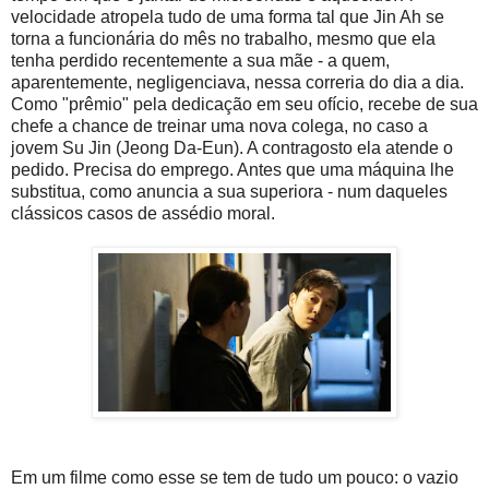
velocidade atropela tudo de uma forma tal que Jin Ah se
torna a funcionária do mês no trabalho, mesmo que ela
tenha perdido recentemente a sua mãe - a quem,
aparentemente, negligenciava, nessa correria do dia a dia.
Como "prêmio" pela dedicação em seu ofício, recebe de sua
chefe a chance de treinar uma nova colega, no caso a
jovem Su Jin (Jeong Da-Eun). A contragosto ela atende o
pedido. Precisa do emprego. Antes que uma máquina lhe
substitua, como anuncia a sua superiora - num daqueles
clássicos casos de assédio moral.
Em um filme como esse se tem de tudo um pouco: o vazio