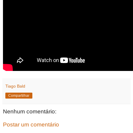
Tiago Bald
Compartilhar
Nenhum comentário:
Postar um comentário