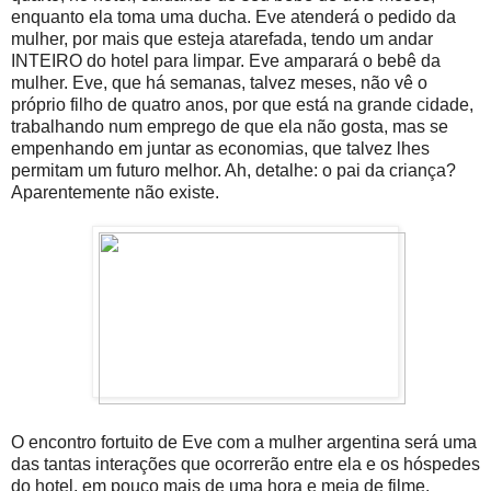
enquanto ela toma uma ducha. Eve atenderá o pedido da
mulher, por mais que esteja atarefada, tendo um andar
INTEIRO do hotel para limpar. Eve amparará o bebê da
mulher. Eve, que há semanas, talvez meses, não vê o
próprio filho de quatro anos, por que está na grande cidade,
trabalhando num emprego de que ela não gosta, mas se
empenhando em juntar as economias, que talvez lhes
permitam um futuro melhor. Ah, detalhe: o pai da criança?
Aparentemente não existe.
O encontro fortuito de Eve com a mulher argentina será uma
das tantas interações que ocorrerão entre ela e os hóspedes
do hotel, em pouco mais de uma hora e meia de filme.