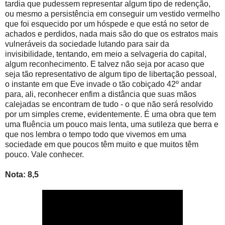
tardia que pudessem representar algum tipo de redenção,
ou mesmo a persistência em conseguir um vestido vermelho
que foi esquecido por um hóspede e que está no setor de
achados e perdidos, nada mais são do que os estratos mais
vulneráveis da sociedade lutando para sair da
invisibilidade, tentando, em meio a selvageria do capital,
algum reconhecimento. E talvez não seja por acaso que
seja tão representativo de algum tipo de libertação pessoal,
o instante em que Eve invade o tão cobiçado 42º andar
para, ali, reconhecer enfim a distância que suas mãos
calejadas se encontram de tudo - o que não será resolvido
por um simples creme, evidentemente. É uma obra que tem
uma fluência um pouco mais lenta, uma sutileza que berra e
que nos lembra o tempo todo que vivemos em uma
sociedade em que poucos têm muito e que muitos têm
pouco. Vale conhecer.
Nota: 8,5