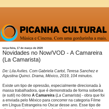
terça-feira, 17 de março de 2020
Novidades no Now/VOD - A Camareira
(La Camarista)
De: Lila Aviles. Com Gabriela Cartol, Teresa Sanchez e
Agustina Quinci. Drama, México, 2019, 104 minutos.
Existe um tipo de opressão, especialmente direcionada à
massa trabalhadora, que é demonstrada de forma soberba
(e sutil) no ótimo
A Camareira
(
La Camarista
) - obra que foi
a enviada pelo México para concorrer na categoria Filme
em Língua Estrangeira no Oscar desse ano. Esse tipo de