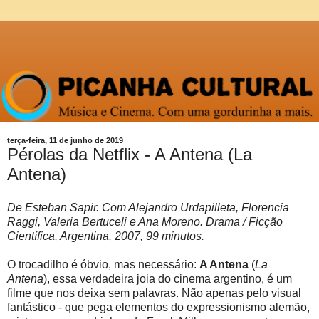
terça-feira, 11 de junho de 2019
Pérolas da Netflix - A Antena (La
Antena)
De Esteban Sapir. Com Alejandro Urdapilleta, Florencia
Raggi, Valeria Bertuceli e Ana Moreno. Drama / Ficção
Científica, Argentina, 2007, 99 minutos.
O trocadilho é óbvio, mas necessário:
A Antena
(
La
Antena
), essa verdadeira joia do cinema argentino, é um
filme que nos deixa sem palavras. Não apenas pelo visual
fantástico - que pega elementos do expressionismo alemão,