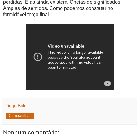
perdidas. Elas ainda existem. Cheias de significados.
Amplas de sentidos. Como podemos constatar no
formidável terço final.
Tiago Bald
Compartilhar
Nenhum comentário: