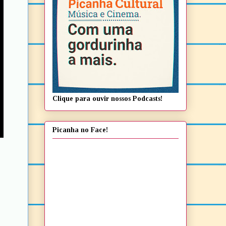
Clique para ouvir nossos Podcasts!
Picanha no Face!