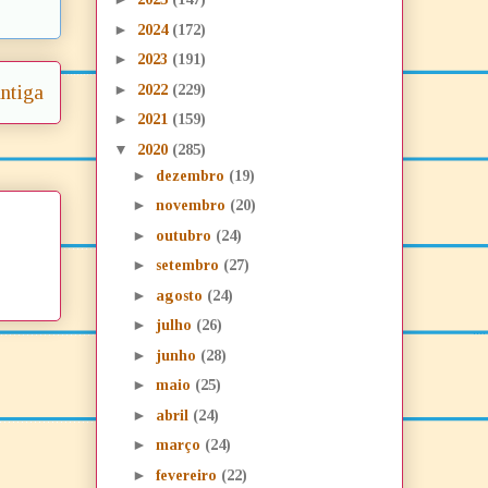
►
2024
(172)
►
2023
(191)
►
ntiga
2022
(229)
►
2021
(159)
▼
2020
(285)
►
dezembro
(19)
►
novembro
(20)
►
outubro
(24)
►
setembro
(27)
►
agosto
(24)
►
julho
(26)
►
junho
(28)
►
maio
(25)
►
abril
(24)
►
março
(24)
►
fevereiro
(22)