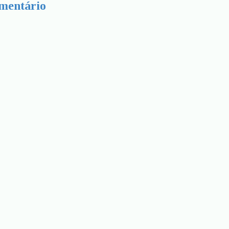
mentário