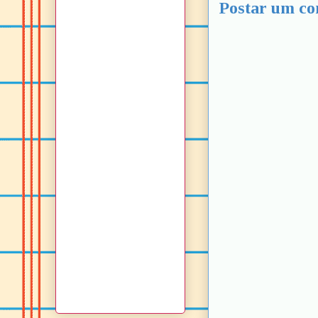
Postar um co