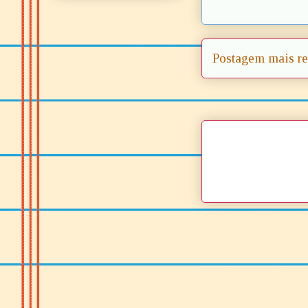
Postagem mais re