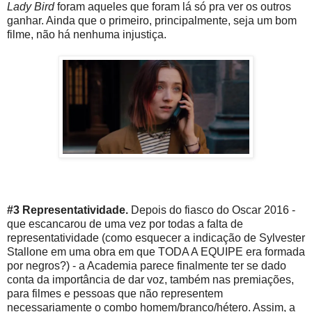
Lady Bird
foram aqueles que foram lá só pra ver os outros
ganhar. Ainda que o primeiro, principalmente, seja um bom
filme, não há nenhuma injustiça.
#3 Representatividade.
Depois do fiasco do Oscar 2016 -
que escancarou de uma vez por todas a falta de
representatividade (como esquecer a indicação de Sylvester
Stallone em uma obra em que TODA A EQUIPE era formada
por negros?) - a Academia parece finalmente ter se dado
conta da importância de dar voz, também nas premiações,
para filmes e pessoas que não representem
necessariamente o combo homem/branco/hétero. Assim, a