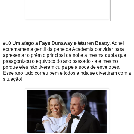
#10 Um afago a Faye Dunaway e Warren Beatty.
Achei
extremamente gentil da parte da Academia convidar para
apresentar o prêmio principal da noite a mesma dupla que
protagonizou o equívoco do ano passado - até mesmo
porque eles não tiveram culpa pela troca de envelopes.
Esse ano tudo correu bem e todos ainda se divertiram com a
situação!