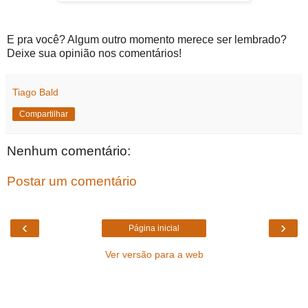
E pra você? Algum outro momento merece ser lembrado?
Deixe sua opinião nos comentários!
Tiago Bald
Compartilhar
Nenhum comentário:
Postar um comentário
‹
›
Página inicial
Ver versão para a web