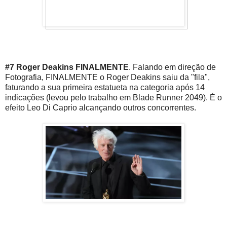
#7 Roger Deakins FINALMENTE
. Falando em direção de
Fotografia, FINALMENTE o Roger Deakins saiu da "fila",
faturando a sua primeira estatueta na categoria após 14
indicações (levou pelo trabalho em Blade Runner 2049). É o
efeito Leo Di Caprio alcançando outros concorrentes.