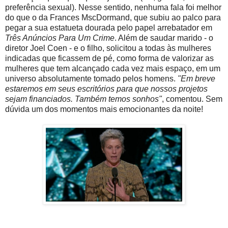
preferência sexual). Nesse sentido, nenhuma fala foi melhor
do que o da Frances MscDormand, que subiu ao palco para
pegar a sua estatueta dourada pelo papel arrebatador em
Três Anúncios Para Um Crime
. Além de saudar marido - o
diretor Joel Coen - e o filho, solicitou a todas às mulheres
indicadas que ficassem de pé, como forma de valorizar as
mulheres que tem alcançado cada vez mais espaço, em um
universo absolutamente tomado pelos homens.
"Em breve
estaremos em seus escritórios para que nossos projetos
sejam financiados. Também temos sonhos"
, comentou. Sem
dúvida um dos momentos mais emocionantes da noite!