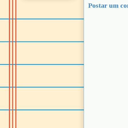
Postar um co