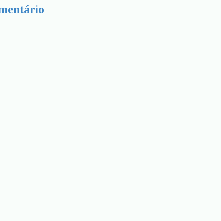
mentário