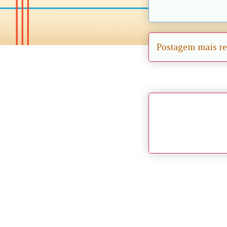
Postagem mais re