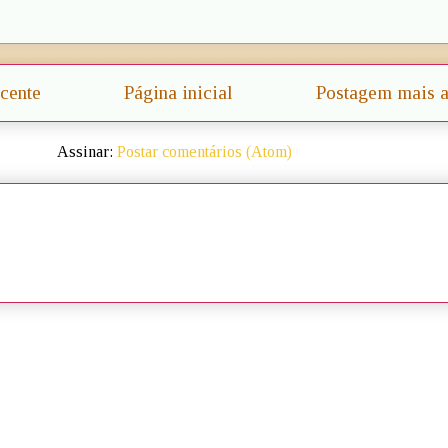
cente
Página inicial
Postagem mais a
Assinar:
Postar comentários (Atom)