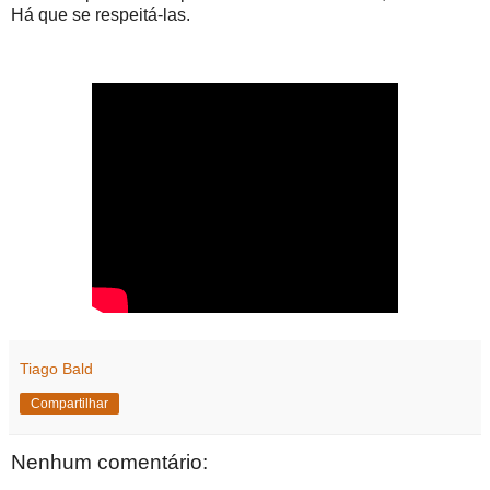
Há que se respeitá-las.
Tiago Bald
Compartilhar
Nenhum comentário: