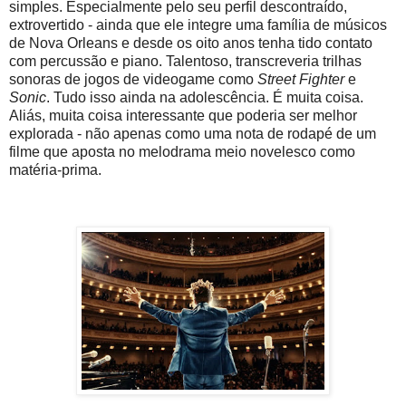
simples. Especialmente pelo seu perfil descontraído,
extrovertido - ainda que ele integre uma família de músicos
de Nova Orleans e desde os oito anos tenha tido contato
com percussão e piano. Talentoso, transcreveria trilhas
sonoras de jogos de videogame como
Street Fighter
e
Sonic
. Tudo isso ainda na adolescência. É muita coisa.
Aliás, muita coisa interessante que poderia ser melhor
explorada - não apenas como uma nota de rodapé de um
filme que aposta no melodrama meio novelesco como
matéria-prima.