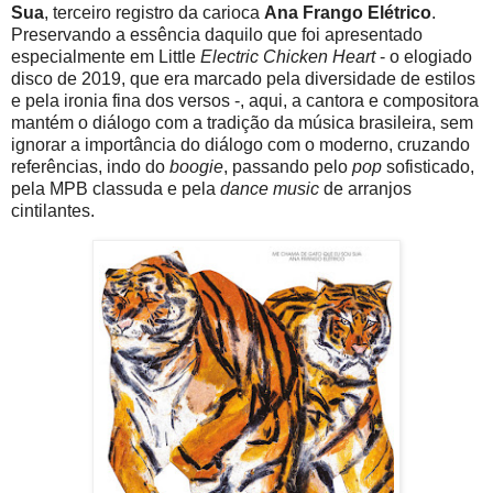
Sua
, terceiro registro da carioca
Ana Frango Elétrico
.
Preservando a essência daquilo que foi apresentado
especialmente em Little
Electric Chicken Heart
- o elogiado
disco de 2019, que era marcado pela diversidade de estilos
e pela ironia fina dos versos -, aqui, a cantora e compositora
mantém o diálogo com a tradição da música brasileira, sem
ignorar a importância do diálogo com o moderno, cruzando
referências, indo do
boogie
, passando pelo
pop
sofisticado,
pela MPB classuda e pela
dance music
de arranjos
cintilantes.