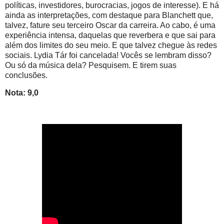
políticas, investidores, burocracias, jogos de interesse). E há
ainda as interpretações, com destaque para Blanchett que,
talvez, fature seu terceiro Oscar da carreira. Ao cabo, é uma
experiência intensa, daquelas que reverbera e que sai para
além dos limites do seu meio. E que talvez chegue às redes
sociais. Lydia Tár foi cancelada! Vocês se lembram disso?
Ou só da música dela? Pesquisem. E tirem suas
conclusões.
Nota: 9,0