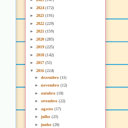
►
2024
(172)
►
2023
(191)
►
2022
(229)
►
2021
(159)
►
2020
(285)
►
2019
(225)
►
2018
(142)
►
2017
(53)
▼
2016
(224)
►
dezembro
(11)
►
novembro
(12)
►
outubro
(18)
►
setembro
(22)
►
agosto
(17)
►
julho
(23)
►
junho
(20)