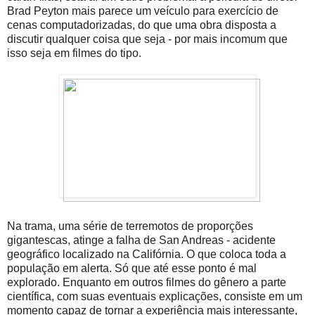
Brad Peyton mais parece um veículo para exercício de
cenas computadorizadas, do que uma obra disposta a
discutir qualquer coisa que seja - por mais incomum que
isso seja em filmes do tipo.
Na trama, uma série de terremotos de proporções
gigantescas, atinge a falha de San Andreas - acidente
geográfico localizado na Califórnia. O que coloca toda a
população em alerta. Só que até esse ponto é mal
explorado. Enquanto em outros filmes do gênero a parte
científica, com suas eventuais explicações, consiste em um
momento capaz de tornar a experiência mais interessante,