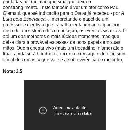
pautadas por um maniqueísmo que beira o
constrangimento. Triste também é ver um ator como Paul
Giamatti, que até indicação para o Oscar já recebeu - por
A
Luta pela Esperança
-, interpretando o papel de um
professor e cientista que trabalha tentando antecipar, por
meio de um sistema de computação, os eventos sísmicos. É
até um dos melhores e mais lúcidos momentos, mas que
deixa clara a provável escassez de bons papeis em suas
mãos. Quem chegar vivo (mais um trocadilho infame) até o
final, ainda será brindado com uma mensagem de otimismo,
afinal de contas, o que vale é a sobrevivência do mocinho.
Nota: 2,5