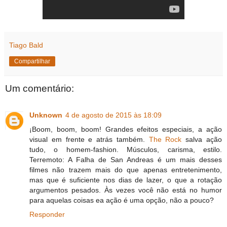
Tiago Bald
Compartilhar
Um comentário:
Unknown
4 de agosto de 2015 às 18:09
¡Boom, boom, boom! Grandes efeitos especiais, a ação
visual em frente e atrás também.
The Rock
salva ação
tudo, o homem-fashion. Músculos, carisma, estilo.
Terremoto: A Falha de San Andreas é um mais desses
filmes não trazem mais do que apenas entretenimento,
mas que é suficiente nos dias de lazer, o que a rotação
argumentos pesados. Às vezes você não está no humor
para aquelas coisas ea ação é uma opção, não a pouco?
Responder