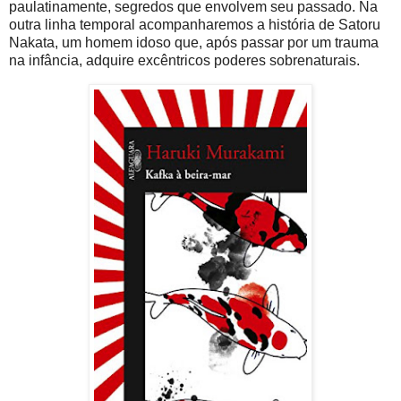
paulatinamente, segredos que envolvem seu passado. Na
outra linha temporal acompanharemos a história de Satoru
Nakata, um homem idoso que, após passar por um trauma
na infância, adquire excêntricos poderes sobrenaturais.