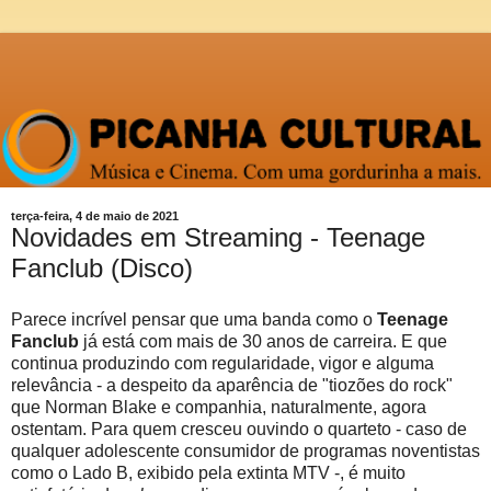
terça-feira, 4 de maio de 2021
Novidades em Streaming - Teenage
Fanclub (Disco)
Parece incrível pensar que uma banda como o
Teenage
Fanclub
já está com mais de 30 anos de carreira. E que
continua produzindo com regularidade, vigor e alguma
relevância - a despeito da aparência de "tiozões do rock"
que Norman Blake e companhia, naturalmente, agora
ostentam. Para quem cresceu ouvindo o quarteto - caso de
qualquer adolescente consumidor de programas noventistas
como o Lado B, exibido pela extinta MTV -, é muito