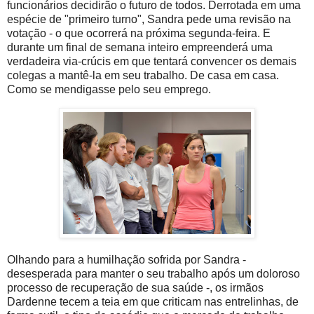
funcionários decidirão o futuro de todos. Derrotada em uma
espécie de "primeiro turno", Sandra pede uma revisão na
votação - o que ocorrerá na próxima segunda-feira. E
durante um final de semana inteiro empreenderá uma
verdadeira via-crúcis em que tentará convencer os demais
colegas a mantê-la em seu trabalho. De casa em casa.
Como se mendigasse pelo seu emprego.
Olhando para a humilhação sofrida por Sandra -
desesperada para manter o seu trabalho após um doloroso
processo de recuperação de sua saúde -, os irmãos
Dardenne tecem a teia em que criticam nas entrelinhas, de