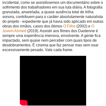
incidental, como se assistíssemos um documentário sobre o
sofrimento dos trabalhadores em sua luta diária. A fotografia
granulada, amarelada, a quase ausência total de trilha
sonora, contribuem para o caráter absolutamente naturalista
do projeto - expediente que já havia sido aplicado em outras
obras dos irmãos, casos dos ótimos
O Filho
(2002) e
O
Jovem Ahmed
(2019). Assistir aos filmes dos Dardenne é
sempre uma experiência imersiva, envolvente. A gente fica
impactado, sem quase nem perceber com quais tipos de
desdobramentos. É cinema que faz pensar mas sem soar
excessivamente pesado. Vale cada frame.