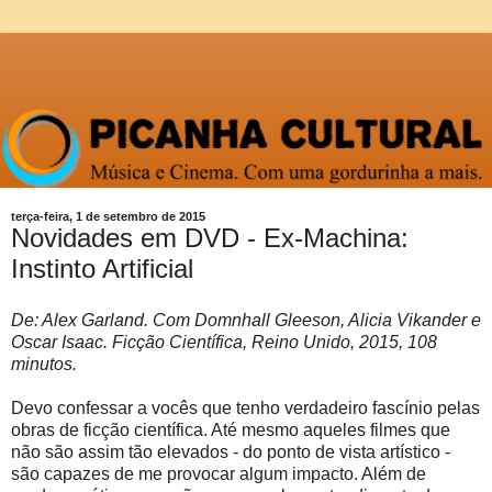
terça-feira, 1 de setembro de 2015
Novidades em DVD - Ex-Machina:
Instinto Artificial
De: Alex Garland. Com Domnhall Gleeson, Alicia Vikander e
Oscar Isaac. Ficção Científica, Reino Unido, 2015, 108
minutos.
Devo confessar a vocês que tenho verdadeiro fascínio pelas
obras de ficção científica. Até mesmo aqueles filmes que
não são assim tão elevados - do ponto de vista artístico -
são capazes de me provocar algum impacto. Além de