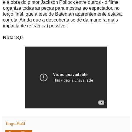
e a obra do pintor Jackson Pollock entre outros - o filme
organiza todas as peças para mostrar ao espectador, no
terço final, que a tese de Bateman aparentemente estava
correta. Ainda que a descoberta se dê da maneira mais
impactante (e trágica) possível.
Nota: 8,0
Tiago Bald