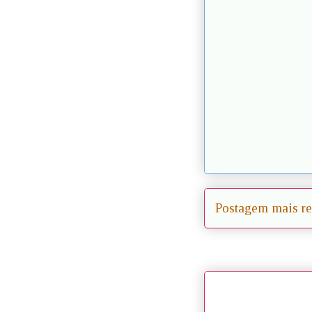
Postagem mais re