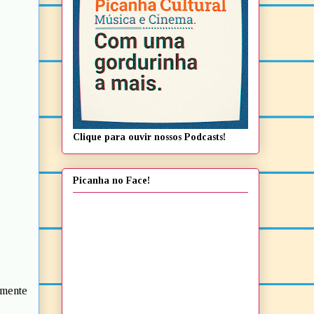
Clique para ouvir nossos Podcasts!
Picanha no Face!
lmente