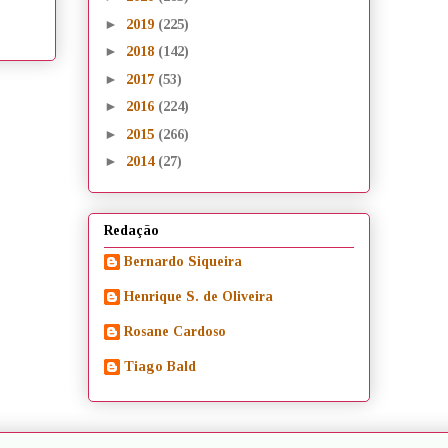
►
2019
(225)
►
2018
(142)
►
2017
(53)
►
2016
(224)
►
2015
(266)
►
2014
(27)
Redação
Bernardo Siqueira
Henrique S. de Oliveira
Rosane Cardoso
Tiago Bald