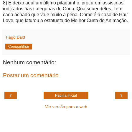
8) E deixo aqui um último pitaquinho: procurem assistir os
indicados nas categorias de Curta. Quaisquer deles. Tem
cada achado que vale muito a pena. Como é o caso de Hair
Love, que faturou a estatueta de Melhor Curta de Animação.
Tiago Bald
Compartilhar
Nenhum comentário:
Postar um comentário
‹
›
Página inicial
Ver versão para a web