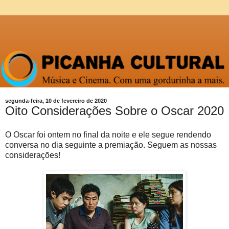
segunda-feira, 10 de fevereiro de 2020
Oito Considerações Sobre o Oscar 2020
O Oscar foi ontem no final da noite e ele segue rendendo
conversa no dia seguinte a premiação. Seguem as nossas
considerações!