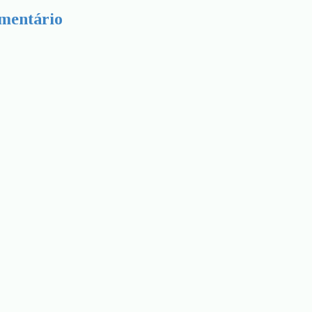
mentário