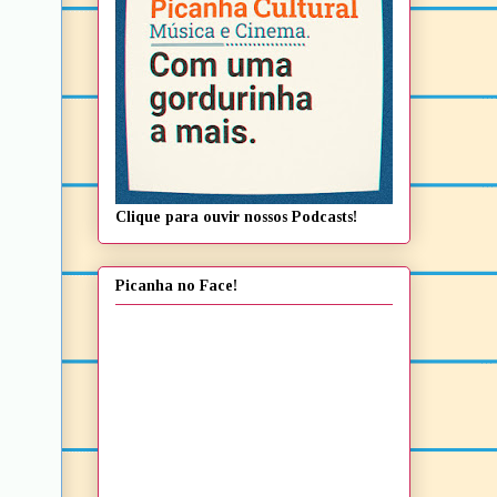
Clique para ouvir nossos Podcasts!
Picanha no Face!