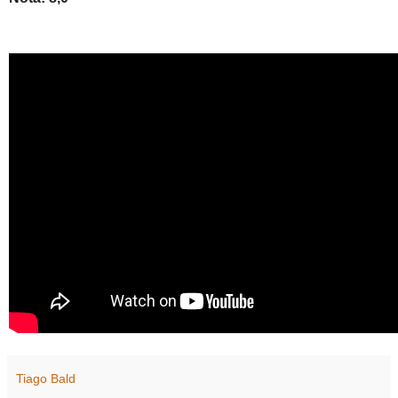
Tiago Bald