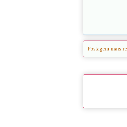
Postagem mais re