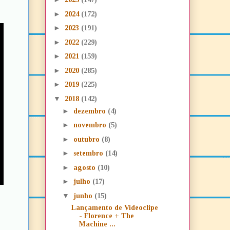
►
2024
(172)
►
2023
(191)
►
2022
(229)
►
2021
(159)
►
2020
(285)
►
2019
(225)
▼
2018
(142)
►
dezembro
(4)
►
novembro
(5)
►
outubro
(8)
►
setembro
(14)
►
agosto
(10)
►
julho
(17)
▼
junho
(15)
Lançamento de Videoclipe
- Florence + The
Machine ...