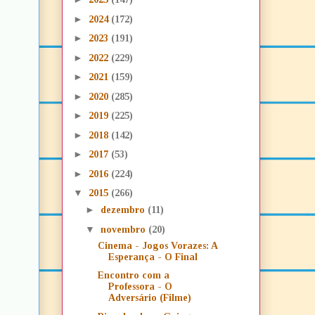
►
2024
(172)
►
2023
(191)
►
2022
(229)
►
2021
(159)
►
2020
(285)
►
2019
(225)
►
2018
(142)
►
2017
(53)
►
2016
(224)
▼
2015
(266)
►
dezembro
(11)
▼
novembro
(20)
Cinema - Jogos Vorazes: A
Esperança - O Final
Encontro com a
Professora - O
Adversário (Filme)