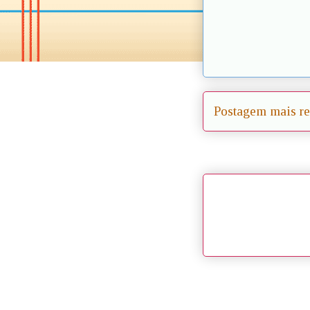
Postagem mais re