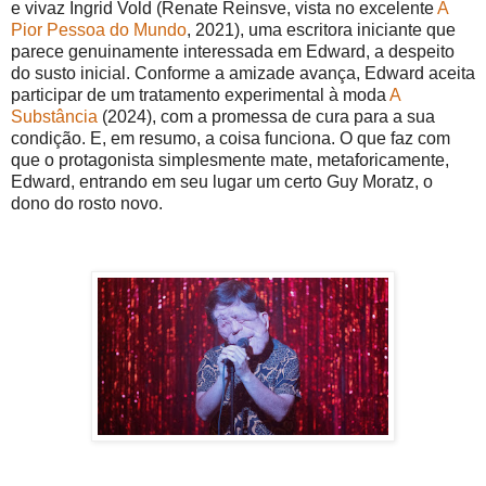
e vivaz Ingrid Vold (Renate Reinsve, vista no excelente
A
Pior Pessoa do Mundo
, 2021), uma escritora iniciante que
parece genuinamente interessada em Edward, a despeito
do susto inicial. Conforme a amizade avança, Edward aceita
participar de um tratamento experimental à moda
A
Substância
(2024), com a promessa de cura para a sua
condição. E, em resumo, a coisa funciona. O que faz com
que o protagonista simplesmente mate, metaforicamente,
Edward, entrando em seu lugar um certo Guy Moratz, o
dono do rosto novo.