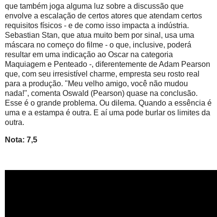
que também joga alguma luz sobre a discussão que
envolve a escalação de certos atores que atendam certos
requisitos físicos - e de como isso impacta a indústria.
Sebastian Stan, que atua muito bem por sinal, usa uma
máscara no começo do filme - o que, inclusive, poderá
resultar em uma indicação ao Oscar na categoria
Maquiagem e Penteado -, diferentemente de Adam Pearson
que, com seu irresistível charme, empresta seu rosto real
para a produção. "Meu velho amigo, você não mudou
nada!", comenta Oswald (Pearson) quase na conclusão.
Esse é o grande problema. Ou dilema. Quando a essência é
uma e a estampa é outra. E aí uma pode burlar os limites da
outra.
Nota: 7,5