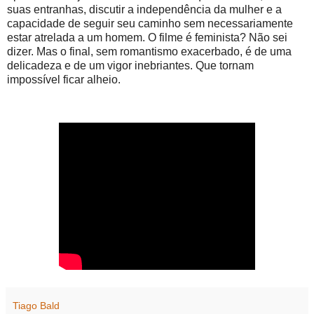
suas entranhas, discutir a independência da mulher e a
capacidade de seguir seu caminho sem necessariamente
estar atrelada a um homem. O filme é feminista? Não sei
dizer. Mas o final, sem romantismo exacerbado, é de uma
delicadeza e de um vigor inebriantes. Que tornam
impossível ficar alheio.
Tiago Bald