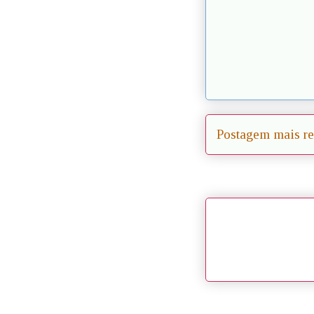
Postagem mais re