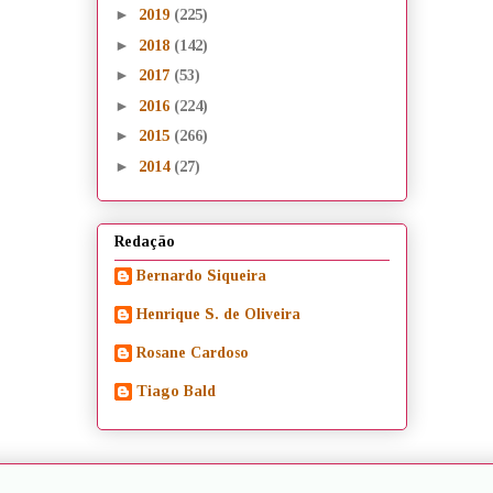
►
2019
(225)
►
2018
(142)
►
2017
(53)
►
2016
(224)
►
2015
(266)
►
2014
(27)
Redação
Bernardo Siqueira
Henrique S. de Oliveira
Rosane Cardoso
Tiago Bald