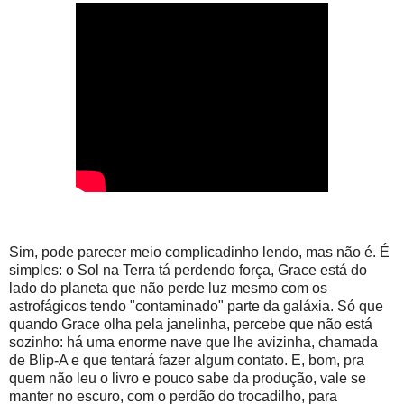
Sim, pode parecer meio complicadinho lendo, mas não é. É
simples: o Sol na Terra tá perdendo força, Grace está do
lado do planeta que não perde luz mesmo com os
astrofágicos tendo "contaminado" parte da galáxia. Só que
quando Grace olha pela janelinha, percebe que não está
sozinho: há uma enorme nave que lhe avizinha, chamada
de Blip-A e que tentará fazer algum contato. E, bom, pra
quem não leu o livro e pouco sabe da produção, vale se
manter no escuro, com o perdão do trocadilho, para