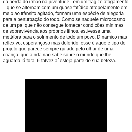
da perda do irmão na juventude - em um trágico afogamento
-, que se alternam com um quase fatídico atropelamento em
meio ao trânsito agitado, formam uma espécie de alegoria
para a perturbação do todo. Como se naquele microcosmo
de um pai que não consegue fornecer condições mínimas
de sobrevivência aos próprios filhos, estivesse uma
metáfora para o sofrimento de todo um povo. Dinâmico mas
reflexivo, esperançoso mas dolorido, esse é aquele tipo de
projeto que parece sempre guiado pelo olhar de uma
criança, que ainda não sabe sobre o mundo que lhe
aguarda lá fora. E talvez aí esteja parte de sua beleza.