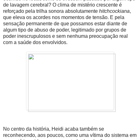
de lavagem cerebral? O clima de mistério crescente é
reforçado pela trilha sonora absolutamente
hitchcockiana
,
que eleva os acordes nos momentos de tensão. E pela
sensação permanente de que possamos estar diante de
algum tipo de abuso de poder, legitimado por grupos de
poder inescrupulosos e sem nenhuma preocupação real
com a saúde dos envolvidos.
No centro da história, Heidi acaba também se
reconhecendo, aos poucos, como uma vítima do sistema em