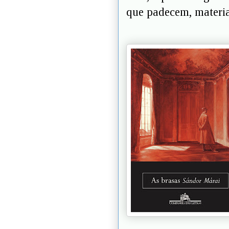
que padecem, materia