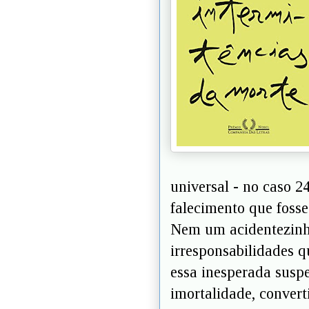
universal - no caso 2
falecimento que fosse
Nem um acidentezinho
irresponsabilidades 
essa inesperada sus
imortalidade, convert