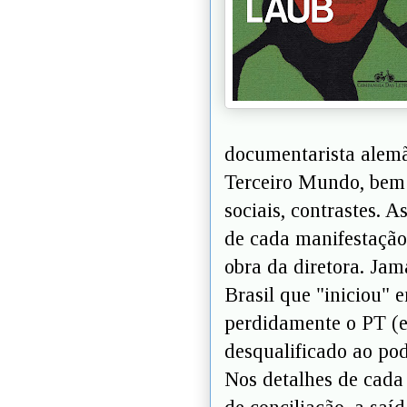
documentarista alemã 
Terceiro Mundo, bem 
sociais, contrastes. A
de cada manifestaçã
obra da diretora. Jam
Brasil que "iniciou"
perdidamente o PT (e
desqualificado ao po
Nos detalhes de cada 