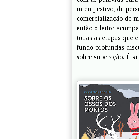
intempestivo, de per
comercialização de m
então o leitor acomp
todas as etapas que 
fundo profundas disc
sobre superação. É s