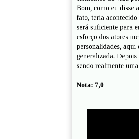
Bom, como eu disse al
fato, teria acontecid
será suficiente para 
esforço dos atores me
personalidades, aqui 
generalizada. Depois
sendo realmente uma 
Nota: 7,0