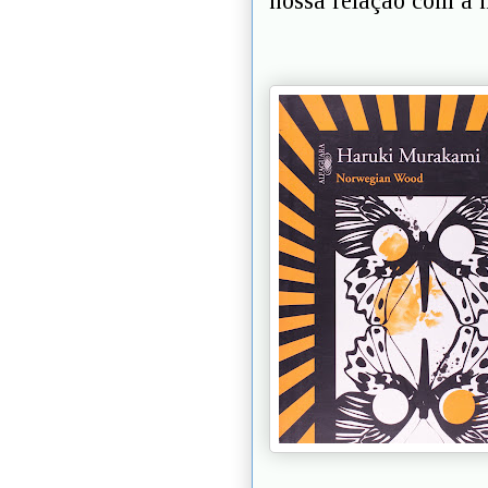
nossa relação com a 