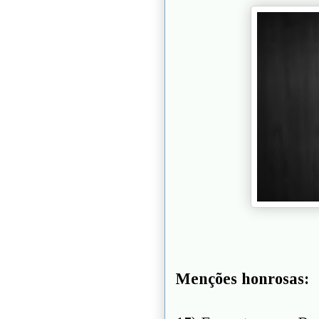
Menções honrosas: