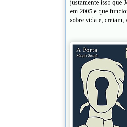
justamente isso que 
em 2005 e que funcio
sobre vida e, creiam,