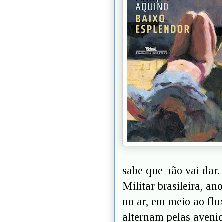
sabe que não vai dar.
Militar brasileira, a
no ar, em meio ao flu
alternam pelas aveni