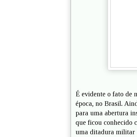
É evidente o fato de 
época, no Brasil. Ain
para uma abertura ins
que ficou conhecido c
uma ditadura militar