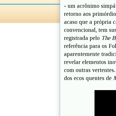
- um acrônimo simpá
retorno aos primórdio
acaso que a própria 
convencional, tem su
registrada pelo
The B
referência para os F
aparentemente tradici
revelar elementos ino
com outras vertentes.
dos ecos quentes de