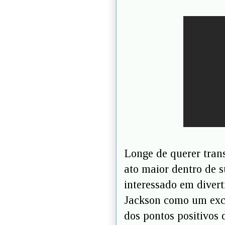
Longe de querer tra
ato maior dentro de s
interessado em diverti
Jackson como um excê
dos pontos positivos