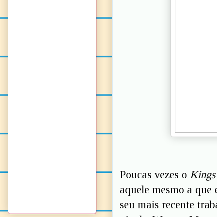
Poucas vezes o
Kings
aquele mesmo a que
seu mais recente tra