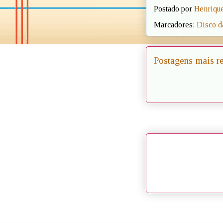
Postado por
Henrique
Marcadores:
Disco d
Postagens mais r