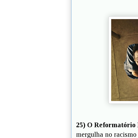
25) O Reformatório 
mergulha no racismo 