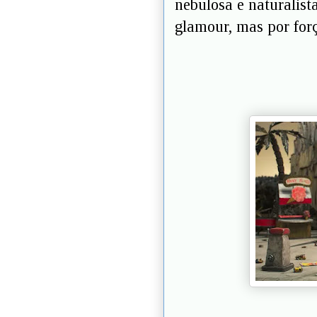
nebulosa e naturalista
glamour, mas por for