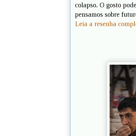
colapso. O gosto pod
pensamos sobre futuro
Leia a resenha compl