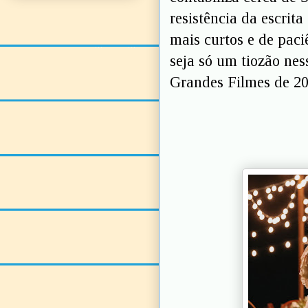
resistência da escrit
mais curtos e de paci
seja só um tiozão nes
Grandes Filmes de 20