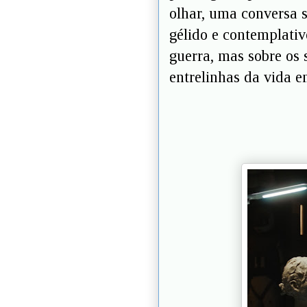
olhar, uma conversa s
gélido e contemplativ
guerra, mas sobre os s
entrelinhas da vida