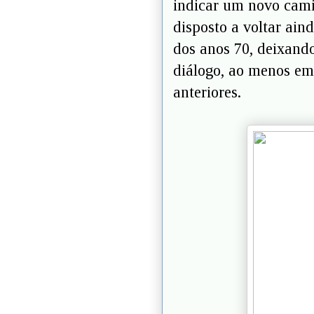
indicar um novo cami
disposto a voltar ain
dos anos 70, deixando
diálogo, ao menos em
anteriores.