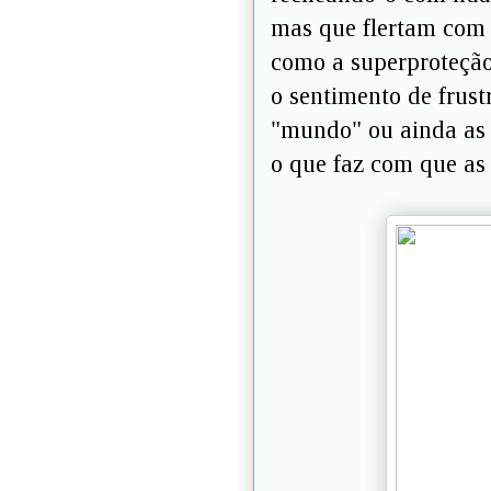
mas que flertam com 
como a superproteção
o sentimento de frust
"mundo" ou ainda as i
o que faz com que as 