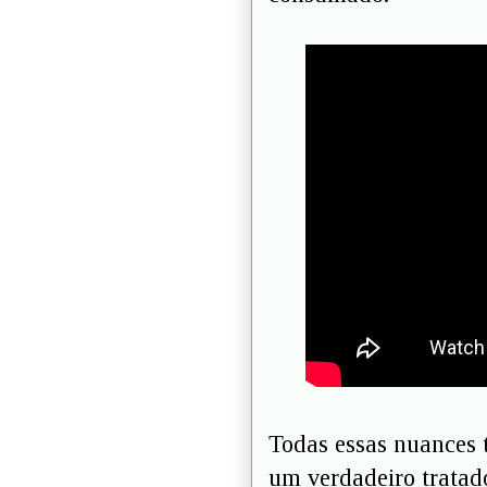
Todas essas nuances
um verdadeiro tratad