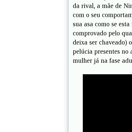
da rival, a mãe de Ni
com o seu comportam
sua asa como se esta 
comprovado pelo qua
deixa ser chaveado) o
pelúcia presentes no
mulher já na fase adu