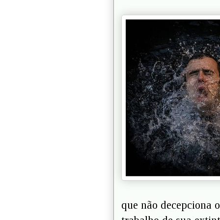
que não decepciona o