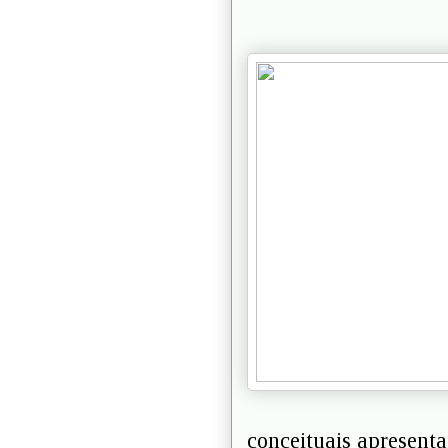
conceituais apresenta