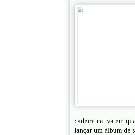
cadeira cativa em qual
lançar um álbum de se