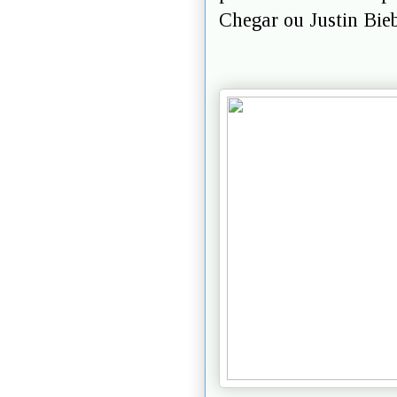
Chegar ou Justin Bie