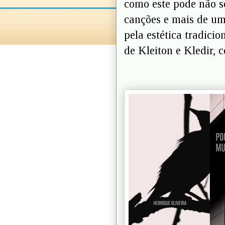
como este pode não s
canções e mais de um
pela estética tradici
de Kleiton e Kledir,