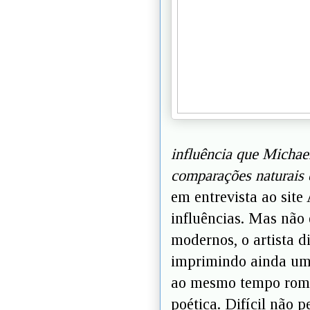
influência que Michae
comparações naturais e
em entrevista ao sit
influências. Mas não 
modernos, o artista 
imprimindo ainda uma
ao mesmo tempo român
poética. Difícil não