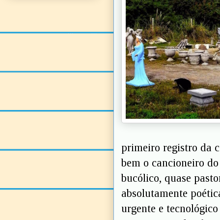
primeiro registro da 
bem o cancioneiro do
bucólico, quase pasto
absolutamente poétic
urgente e tecnológic