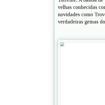
velhas conhecidas co
novidades como Trovo
verdadeiras gemas do