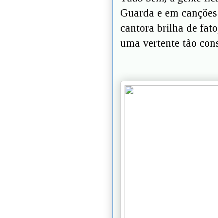
Guarda e em canções
cantora brilha de fat
uma vertente tão con