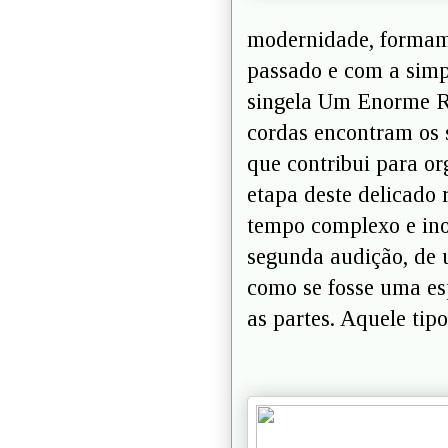
modernidade, formam
passado e com a simp
singela Um Enorme Ra
cordas encontram os 
que contribui para or
etapa deste delicado
tempo complexo e ino
segunda audição, de 
como se fosse uma es
as partes. Aquele tip