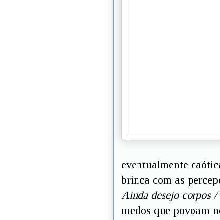
eventualmente caótic
brinca com as percep
Ainda desejo corpos /
medos que povoam n