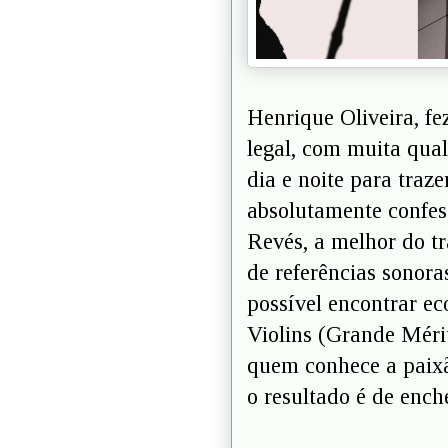
Henrique Oliveira, fe
legal, com muita qual
dia e noite para traz
absolutamente confess
Revés, a melhor do tr
de referências sonora
possível encontrar e
Violins (Grande Méri
quem conhece a paixã
o resultado é de ench