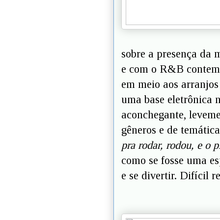
sobre a presença da 
e com o R&B contempo
em meio aos arranjos
uma base eletrônica 
aconchegante, levemen
gêneros e de temática
pra rodar, rodou, e o p
como se fosse uma esp
e se divertir. Difícil re